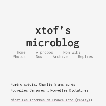
xtof’s
microblog
Home
À propos
Mon wiki
Photos
Now
Archive
Replies
Numéro spécial Charlie 5 ans après.
Nouvelles Censures … Nouvelles Dictatures
débat Les Informés de France Info (replay)
)