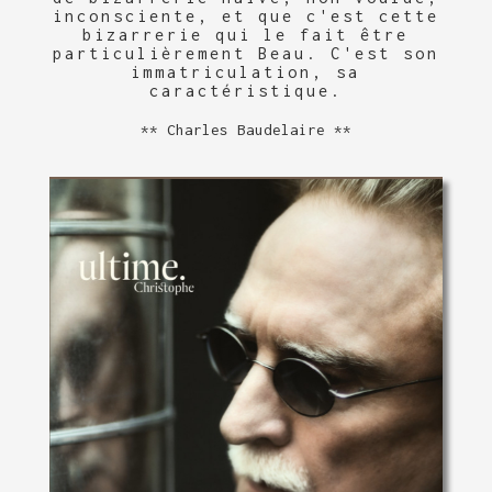
inconsciente, et que c'est cette
bizarrerie qui le fait être
particulièrement Beau. C'est son
immatriculation, sa
caractéristique.
Charles Baudelaire